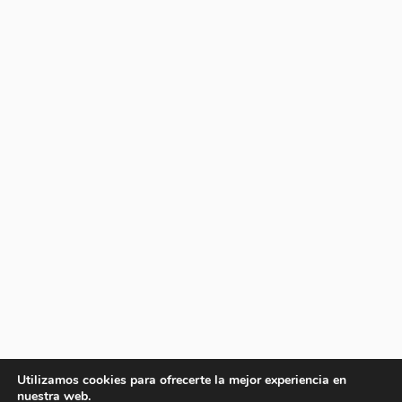
Utilizamos cookies para ofrecerte la mejor experiencia en
nuestra web.