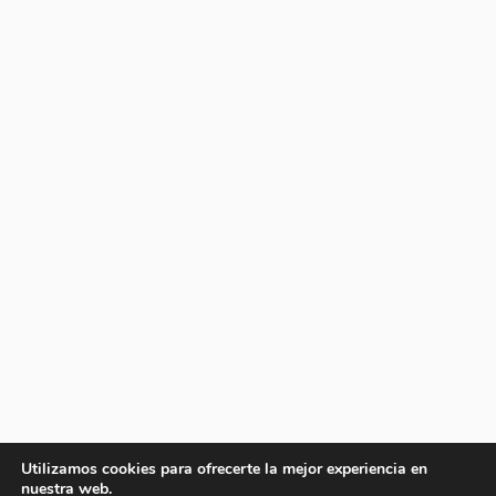
Utilizamos cookies para ofrecerte la mejor experiencia en
nuestra web.