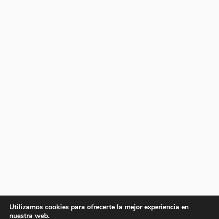
Utilizamos cookies para ofrecerte la mejor experiencia en
nuestra web.