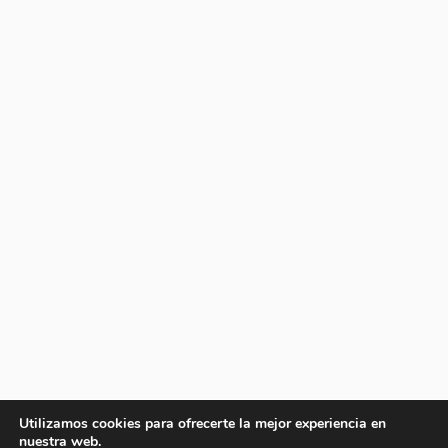
Utilizamos cookies para ofrecerte la mejor experiencia en
nuestra web.