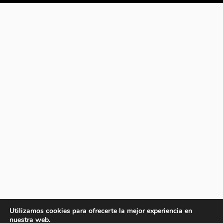
Utilizamos cookies para ofrecerte la mejor experiencia en
nuestra web.