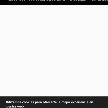
Utilizamos cookies para ofrecerte la mejor experiencia en
nuestra web.