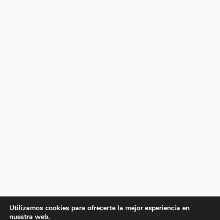
Utilizamos cookies para ofrecerte la mejor experiencia en
nuestra web.