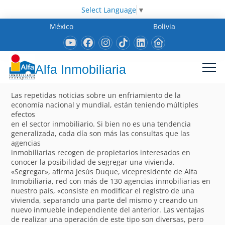
Select Language
▼
México
Bolivia
Alfa Inmobiliaria
Las repetidas noticias sobre un enfriamiento de la
economía nacional y mundial, están teniendo múltiples
efectos
en el sector inmobiliario. Si bien no es una tendencia
generalizada, cada día son más las consultas que las
agencias
inmobiliarias recogen de propietarios interesados en
conocer la posibilidad de segregar una vivienda.
«Segregar», afirma Jesús Duque, vicepresidente de Alfa
Inmobiliaria, red con más de 130 agencias inmobiliarias en
nuestro país, «consiste en modificar el registro de una
vivienda, separando una parte del mismo y creando un
nuevo inmueble independiente del anterior. Las ventajas
de realizar una operación de este tipo son diversas, pero