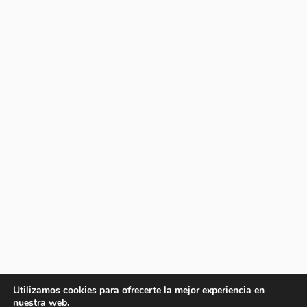
Utilizamos cookies para ofrecerte la mejor experiencia en
nuestra web.