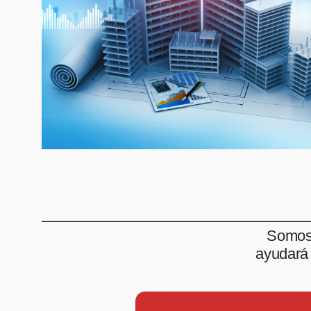
Somos 
ayudará 