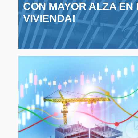
CON MAYOR ALZA EN 
VIVIENDA!