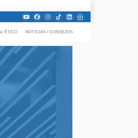
L ÉTICO
NOTICIAS / CONSEJOS