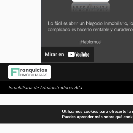
Inmobiliaria de Administradores Alfa
Utilizamos cookies para ofrecerte la
Puedes aprender más sobre qué cooki