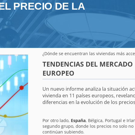
EL PRECIO DE LA
¿Dónde se encuentran las viviendas más acce
TENDENCIAS DEL MERCADO 
EUROPEO
Un nuevo informe analiza la situación ac
vivienda en 11 países europeos, revela
diferencias en la evolución de los precio
Por otro lado,
España
, Bélgica, Portugal e Irl
segundo grupo, donde los precios no solo no
continúan subiendo.