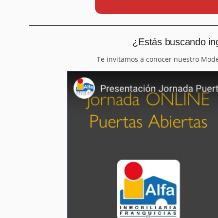
¿Estás buscando ing
Te invitamos a conocer nuestro Mod