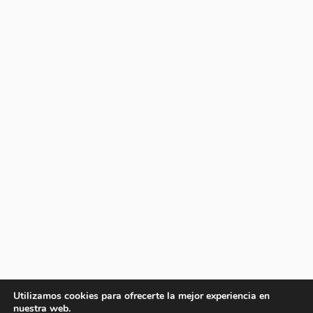
Utilizamos cookies para ofrecerte la mejor experiencia en
nuestra web.