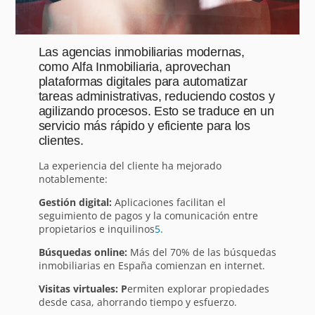
Las agencias inmobiliarias modernas,
como Alfa Inmobiliaria, aprovechan
plataformas digitales para automatizar
tareas administrativas, reduciendo costos y
agilizando procesos. Esto se traduce en un
servicio más rápido y eficiente para los
clientes.
La experiencia del cliente ha mejorado
notablemente:
Gestión digital:
Aplicaciones facilitan el
seguimiento de pagos y la comunicación entre
propietarios e inquilinos
5
.
Búsquedas online:
Más del 70% de las búsquedas
inmobiliarias en España comienzan en internet.
Visitas virtuales: P
ermiten explorar propiedades
desde casa, ahorrando tiempo y esfuerzo.