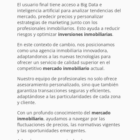
El usuario final tiene acceso a Big Data e
inteligencia artificial para analizar tendencias del
mercado, predecir precios y personalizar
estrategias de marketing junto con los
profesionales inmobiliarios. Esto ayuda a reducir
riesgos y optimizar
inversiones inmobiliarias
.
En este contexto de cambio, nos posicionamos
como una agencia inmobiliaria innovadora,
adaptandonos a las nuevas tecnologías para
ofrecer un servicio de calidad superior en el
competitivo
mercado inmobiliario
actual.
Nuestro equipo de profesionales no solo ofrece
asesoramiento personalizado, sino que también
garantiza transacciones seguras y eficientes,
adaptándose a las particularidades de cada zona
y cliente.
Con un profundo conocimiento del
mercado
inmobiliario
, ayudamos a navegar por las
fluctuaciones de precios, las normativas vigentes
y las oportunidades emergentes.