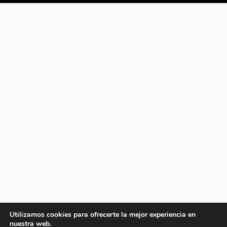
Utilizamos cookies para ofrecerte la mejor experiencia en
nuestra web.