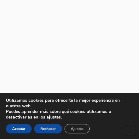
Utilizamos cookies para ofrecerte la mejor experiencia en
nuestra web.
Puedes aprender más sobre qué cookies utilizamos o
desactivarlas en los
ajustes
.
Aceptar
Rechazar
Ajustes