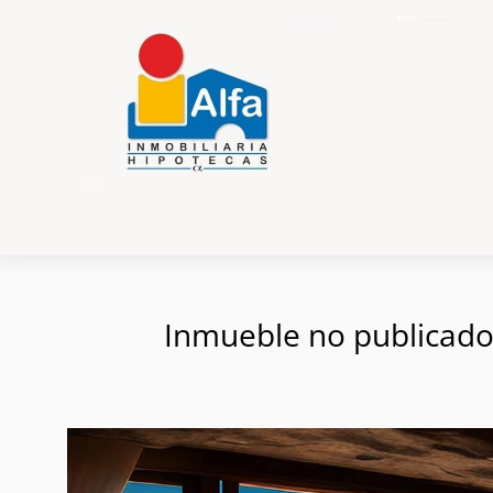
Inmueble no publicado e