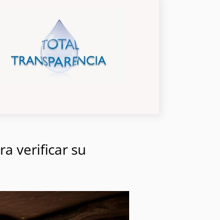
a verificar su