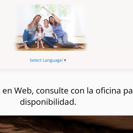
Select Language
▼
n Web, consulte con la oficina par
disponibilidad.