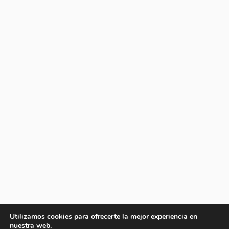
Utilizamos cookies para ofrecerte la mejor experiencia en
nuestra web.